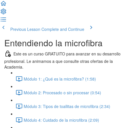
Previous Lesson
Complete and Continue
Entendiendo la microfibra
Este es un curso GRATUITO para avanzar en su desarrollo
profesional. Le animamos a que consulte otras ofertas de la
Academia.
Módulo 1: ¿Qué es la microfibra? (1:58)
Módulo 2: Procesado o sin procesar (0:54)
Módulo 3: Tipos de toallitas de microfibra (2:34)
Módulo 4: Cuidado de la microfibra (2:09)