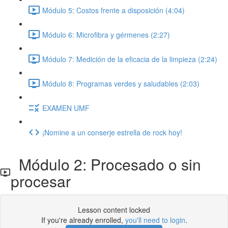
Módulo 5: Costos frente a disposición (4:04)
Módulo 6: Microfibra y gérmenes (2:27)
Módulo 7: Medición de la eficacia de la limpieza (2:24)
Módulo 8: Programas verdes y saludables (2:03)
EXAMEN UMF
¡Nomine a un conserje estrella de rock hoy!
Módulo 2: Procesado o sin
procesar
Lesson content locked
If you're already enrolled,
you'll need to login
.